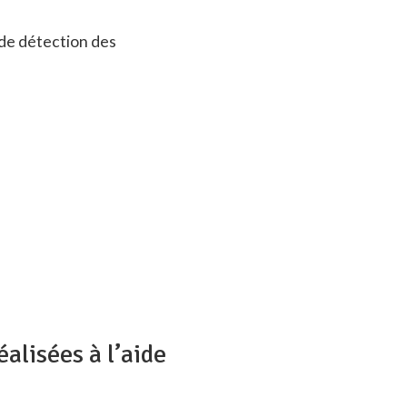
 de détection des
alisées à l’aide