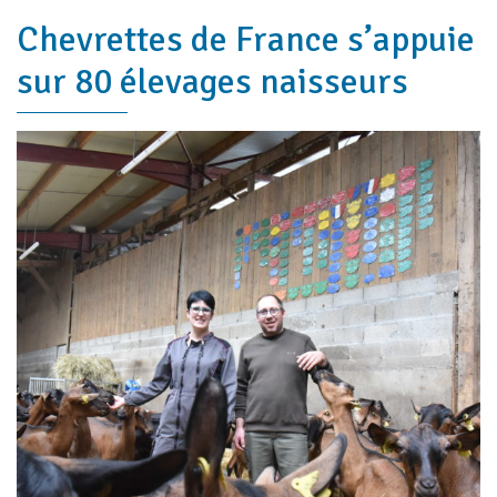
Chevrettes de France s’appuie
sur 80 élevages naisseurs