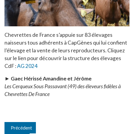
Chevrettes de France s’appuie sur 83 élevages
naisseurs tous adhérents à CapGènes qui lui confient
l’élevage et la vente de leurs reproducteurs. Cliquez
sur le lien pour découvrir la structure des élevages
CdF :
AG 2024
► Gaec Hérissé Amandine et Jérôme
Les Cerqueux Sous Passavant (49) des éleveurs fidèles à
Chevrettes De France
Précédent