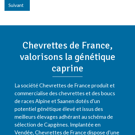
Suivant
Chevrettes de France,
valorisons la génétique
caprine
La société Chevrettes de France produit et
commercialise des chevrettes et des boucs
de races Alpine et Saanen dotés d’un
potentiel génétique élevé et issus des
meilleurs élevages adhérant au schéma de
sélection de Capgènes. Implantée en
Vendée, Chevrettes de France dispose d’une