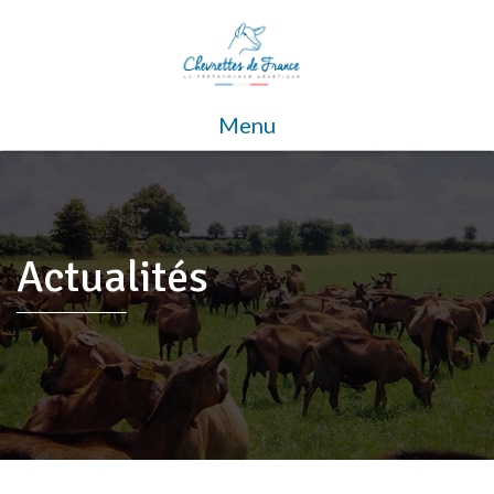
Menu
Actualités